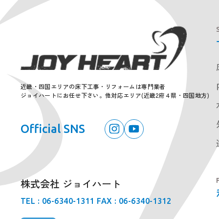
近畿・四国エリアの床下工事・リフォームは専門業者
ジョイハートにお任せ下さい。
他対応エリア(近畿2府４県・四国地方)
Official SNS
株式会社 ジョイハート
TEL : 06-6340-1311
FAX : 06-6340-1312