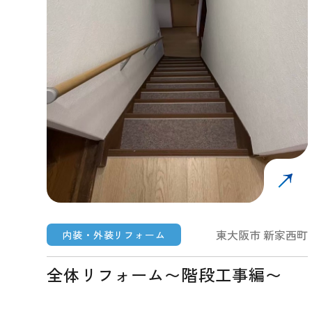
東大阪市 新家西町
内装・外装リフォーム
全体リフォーム〜階段工事編〜