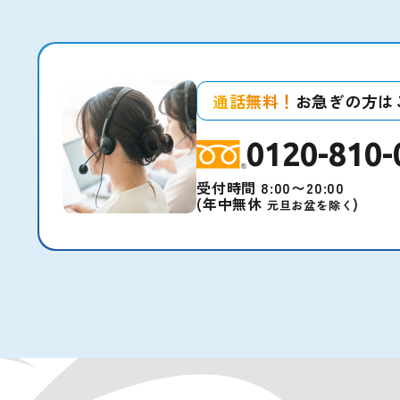
通話無料！
お急ぎの方は
0120-810-
受付時間 8:00〜20:00
(年中無休
)
元旦お盆を除く