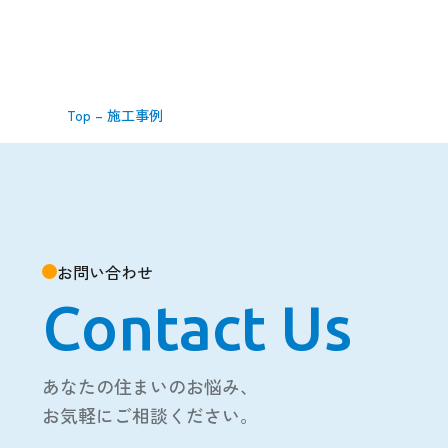
Top
–
施工事例
お問い合わせ
Contact Us
あなたの住まいのお悩み、
お気軽にご相談ください。