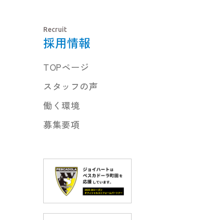
Recruit
採用情報
TOPページ
スタッフの声
働く環境
募集要項