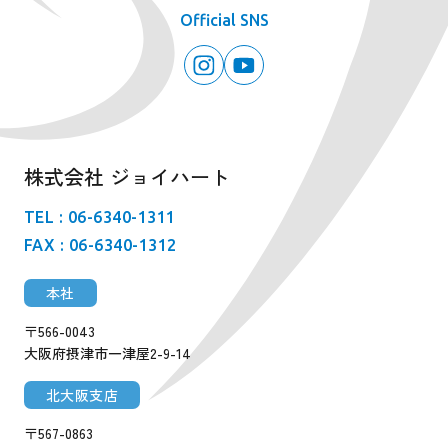
Official SNS
株式会社 ジョイハート
TEL : 06-6340-1311
FAX : 06-6340-1312
本社
〒566-0043
大阪府摂津市一津屋2-9-14
北大阪支店
〒567-0863