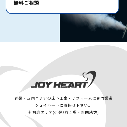
無料ご相談
近畿・四国エリアの床下工事・リフォームは専門業者
ジョイハートにお任せ下さい。
他対応エリア(近畿2府４県・四国地方)