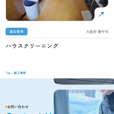
遺品整理
大阪府 豊中市
ハウスクリーニング
Top
–
施工事例
お問い合わせ