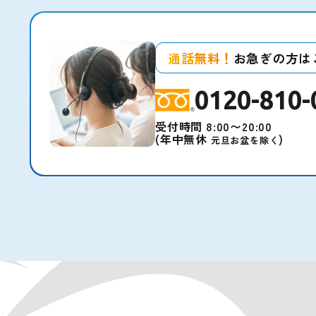
通話無料！
お急ぎの方は
0120-810-
受付時間 8:00〜20:00
(年中無休
)
元旦お盆を除く