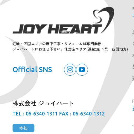
近畿・四国エリアの床下工事・リフォームは専門業者
ジョイハートにお任せ下さい。
他対応エリア(近畿2府４県・四国地方)
Official SNS
株式会社 ジョイハート
TEL : 06-6340-1311
FAX : 06-6340-1312
本社