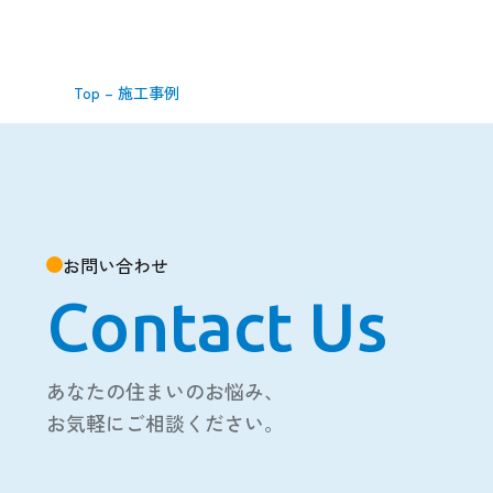
Top
–
施工事例
お問い合わせ
Contact Us
あなたの住まいのお悩み、
お気軽にご相談ください。