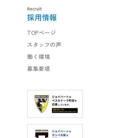
Recruit
採用情報
TOPページ
スタッフの声
働く環境
募集要項