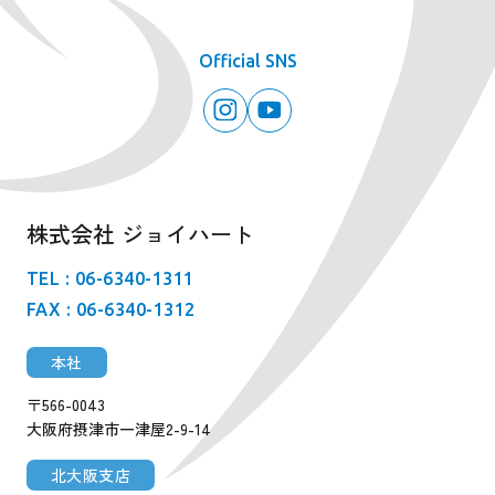
Official SNS
株式会社 ジョイハート
TEL : 06-6340-1311
FAX : 06-6340-1312
本社
〒566-0043
大阪府摂津市一津屋2-9-14
北大阪支店