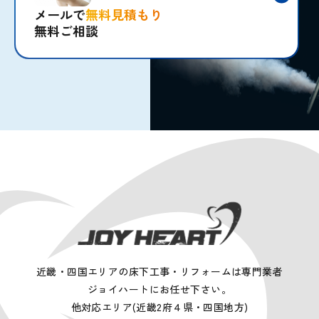
メールで
無料見積もり
無料ご相談
近畿・四国エリアの床下工事・リフォームは専門業者
ジョイハートにお任せ下さい。
他対応エリア(近畿2府４県・四国地方)